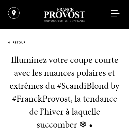
RETOUR
Illuminez votre coupe courte
avec les nuances polaires et
extrêmes du #ScandiBlond by
#FranckProvost, la tendance
de l’hiver à laquelle
succomber ❄ •