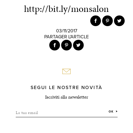
http://bit.ly/monsalon
03/11/2017
PARTAGER L'ARTICLE
SEGUI LE NOSTRE NOVITÀ
Iscriviti alla newsletter
La tua email
OK