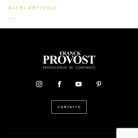
ALTRI ARTICOLI
CONTATTO