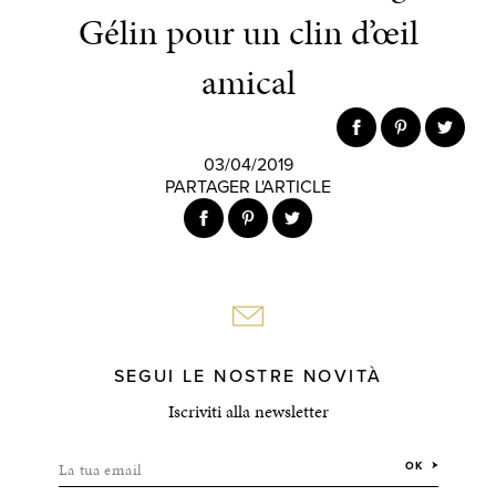
Gélin pour un clin d’œil
amical
03/04/2019
PARTAGER L'ARTICLE
SEGUI LE NOSTRE NOVITÀ
Iscriviti alla newsletter
La tua email
OK