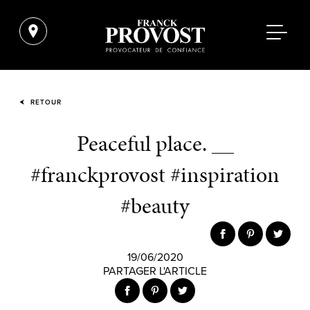
RETOUR
Peaceful place.⁣ __⁣
#franckprovost #inspiration
#beauty
19/06/2020
PARTAGER L'ARTICLE