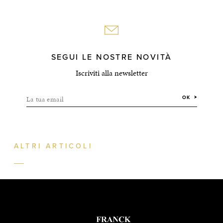
SEGUI LE NOSTRE NOVITÀ
Iscriviti alla newsletter
La tua email
OK
ALTRI ARTICOLI