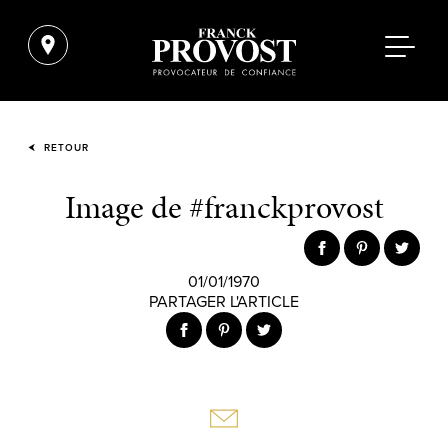
RETOUR
Image de #franckprovost
01/01/1970
PARTAGER L'ARTICLE