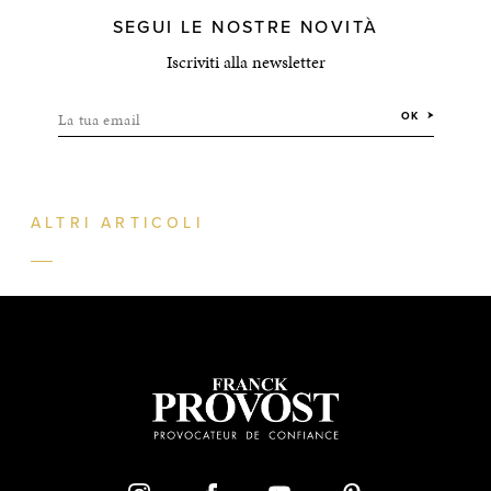
SEGUI LE NOSTRE NOVITÀ
Iscriviti alla newsletter
La tua email
OK
ALTRI ARTICOLI