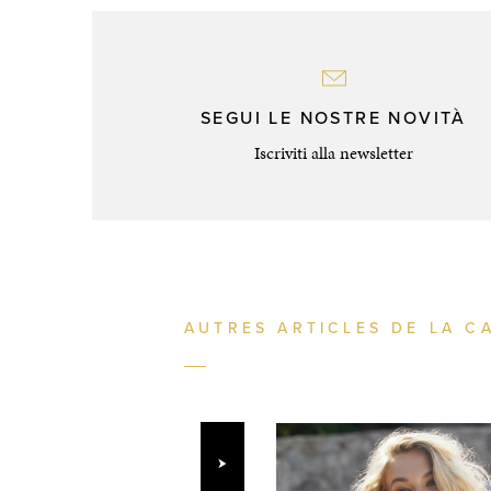
SEGUI LE NOSTRE NOVITÀ
Iscriviti alla newsletter
AUTRES ARTICLES DE LA C