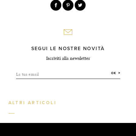
SEGUI LE NOSTRE NOVITÀ
Iscriviti alla newsletter
La tua email
OK
ALTRI ARTICOLI