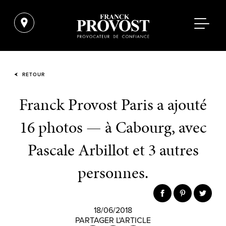
RETOUR
Franck Provost Paris a ajouté
16 photos — à Cabourg, avec
Pascale Arbillot et 3 autres
personnes.
18/06/2018
PARTAGER L'ARTICLE