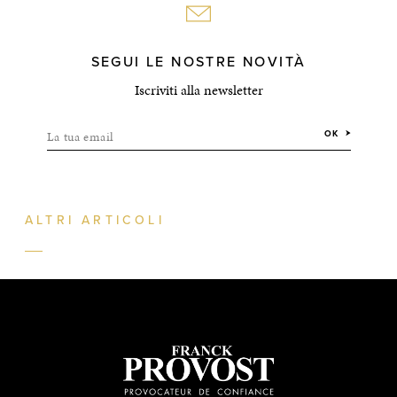
SEGUI LE NOSTRE NOVITÀ
Iscriviti alla newsletter
La tua email
OK
ALTRI ARTICOLI