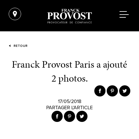
RETOUR
Franck Provost Paris a ajouté
2 photos.
17/05/2018
PARTAGER L'ARTICLE