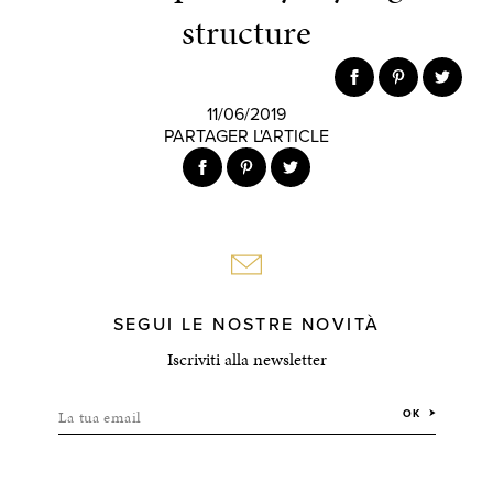
structure
11/06/2019
PARTAGER L'ARTICLE
SEGUI LE NOSTRE NOVITÀ
Iscriviti alla newsletter
La tua email
OK