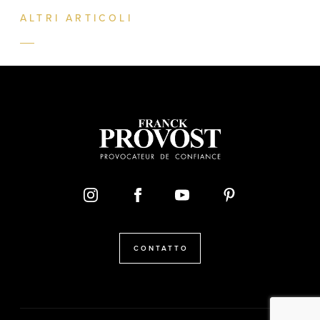
ALTRI ARTICOLI
CONTATTO