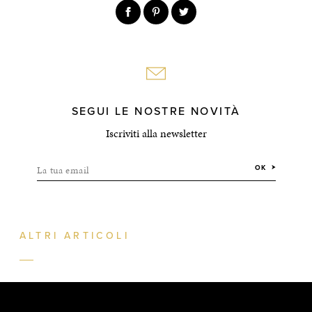
SEGUI LE NOSTRE NOVITÀ
Iscriviti alla newsletter
La tua email
OK
ALTRI ARTICOLI