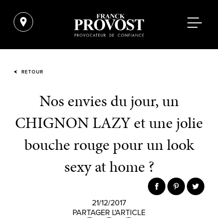
RETOUR
Nos envies du jour, un
CHIGNON LAZY et une jolie
bouche rouge pour un look
sexy at home ?
21/12/2017
PARTAGER L'ARTICLE