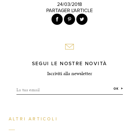
24/03/2018
PARTAGER L'ARTICLE
SEGUI LE NOSTRE NOVITÀ
Iscriviti alla newsletter
La tua email
OK
ALTRI ARTICOLI