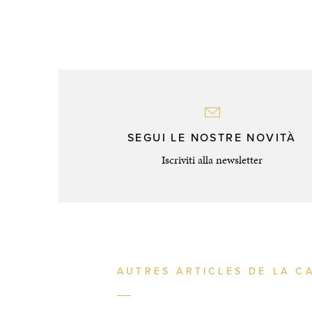
SEGUI LE NOSTRE NOVITÀ
Iscriviti alla newsletter
AUTRES ARTICLES DE LA C