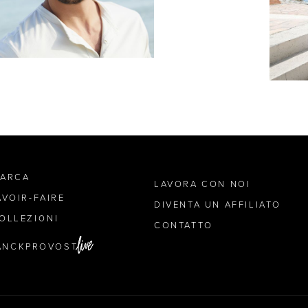
MARCA
LAVORA CON NOI
AVOIR-FAIRE
DIVENTA UN AFFILIATO
OLLEZIONI
CONTATTO
ANCKPROVOST