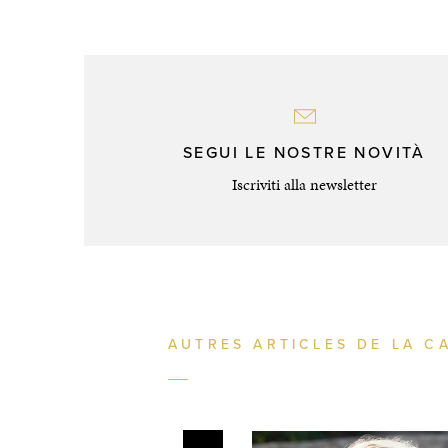
SEGUI LE NOSTRE NOVITÀ
Iscriviti alla newsletter
AUTRES ARTICLES DE LA C