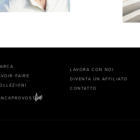
MARCA
LAVORA CON NOI
AVOIR-FAIRE
DIVENTA UN AFFILIATO
OLLEZIONI
CONTATTO
ANCKPROVOST