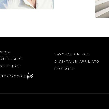
MARCA
LAVORA CON NOI
AVOIR-FAIRE
DIVENTA UN AFFILIATO
OLLEZIONI
CONTATTO
ANCKPROVOST