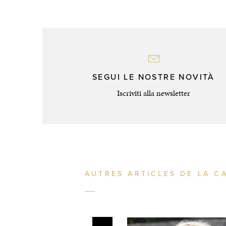
SEGUI LE NOSTRE NOVITÀ
Iscriviti alla newsletter
AUTRES ARTICLES DE LA C