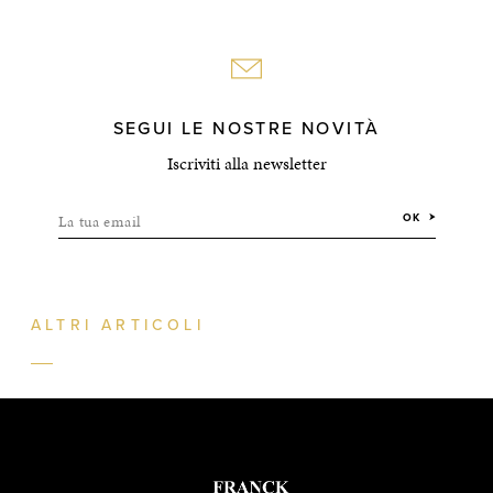
SEGUI LE NOSTRE NOVITÀ
Iscriviti alla newsletter
La tua email
OK
ALTRI ARTICOLI