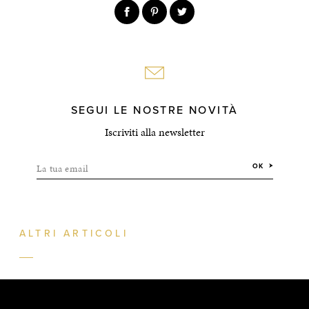
SEGUI LE NOSTRE NOVITÀ
Iscriviti alla newsletter
La tua email
OK
ALTRI ARTICOLI