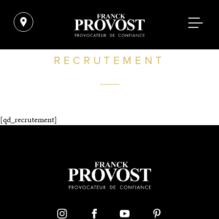
RECRUTEMENT
[qd_recrutement]