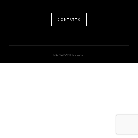
CONTATTO
MENZIONI LEGALI