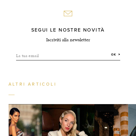
SEGUI LE NOSTRE NOVITÀ
Iscriviti alla newsletter
La tua email
OK
ALTRI ARTICOLI