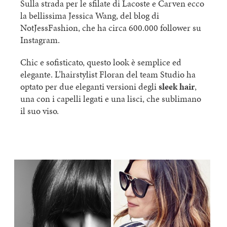
Sulla strada per le sfilate di Lacoste e Carven ecco
la bellissima Jessica Wang, del blog di
NotJessFashion, che ha circa 600.000 follower su
Instagram.
Chic e sofisticato, questo look è semplice ed
elegante. L’hairstylist Floran del team Studio ha
optato per due eleganti versioni degli
sleek hair
,
una con i capelli legati e una lisci, che sublimano
il suo viso.