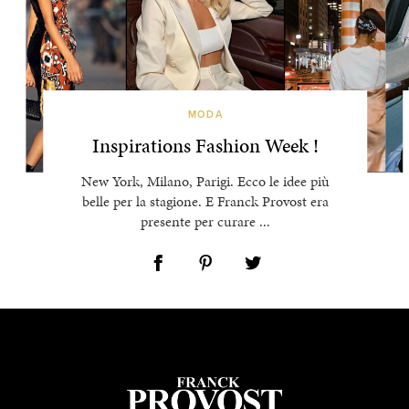
MODA
Inspirations Fashion Week !
New York, Milano, Parigi. Ecco le idee più
belle per la stagione. E Franck Provost era
presente per curare ...