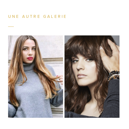
UNE AUTRE GALERIE