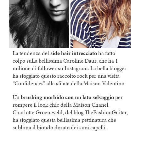
La tendenza del
side hair intrecciato
ha fatto
colpo sulla bellissima Caroline Daur, che ha 1
milione di follower su Instagram. La bella blogger
ha sfoggiato questo raccolto rock per una visita
“Confidences” alla sfilata della Maison Valentino.
Un
brushing morbido con un lato selvaggio
per
rompere il look chic della Maison Chanel.
Charlotte Groeneveld, del blog TheFashionGuitar,
ha sfoggiato questa bellissima pettinatura che
sublima il biondo dorato dei suoi capelli.