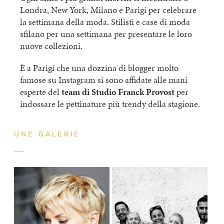
Londra, New York, Milano e Parigi per celebrare
la settimana della moda. Stilisti e case di moda
sfilano per una settimana per presentare le loro
nuove collezioni.
È a Parigi che una dozzina di blogger molto
famose su Instagram si sono affidate alle mani
esperte del
team di Studio Franck Provost
per
indossare le pettinature più trendy della stagione.
UNE GALERIE