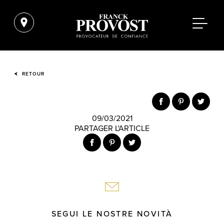
RETOUR
09/03/2021
PARTAGER L'ARTICLE
SEGUI LE NOSTRE NOVITÀ