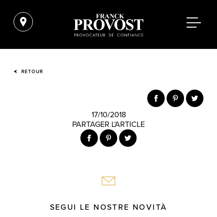
RETOUR
17/10/2018
PARTAGER L'ARTICLE
SEGUI LE NOSTRE NOVITÀ