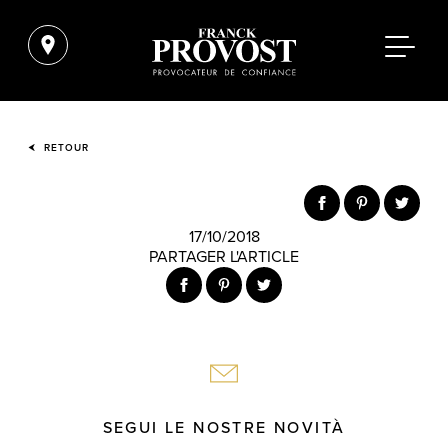
RETOUR
17/10/2018
PARTAGER L'ARTICLE
SEGUI LE NOSTRE NOVITÀ