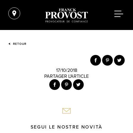
RETOUR
17/10/2018
PARTAGER L'ARTICLE
SEGUI LE NOSTRE NOVITÀ