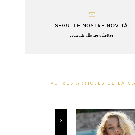
SEGUI LE NOSTRE NOVITÀ
Iscriviti alla newsletter
AUTRES ARTICLES DE LA C