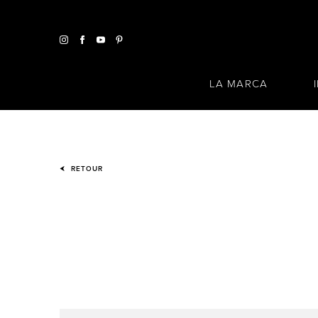
LA MARCA
RETOUR