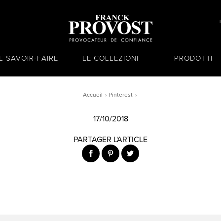
IL SAVOIR-FAIRE
LE COLLEZIONI
PRODOTTI
Accueil
Pinterest
17/10/2018
PARTAGER L'ARTICLE