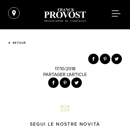
RETOUR
17/10/2018
PARTAGER L'ARTICLE
SEGUI LE NOSTRE NOVITÀ