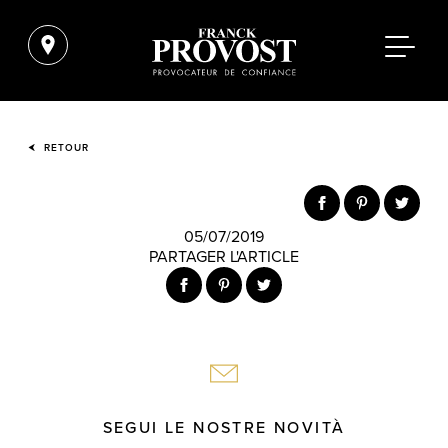
RETOUR
05/07/2019
PARTAGER L'ARTICLE
SEGUI LE NOSTRE NOVITÀ