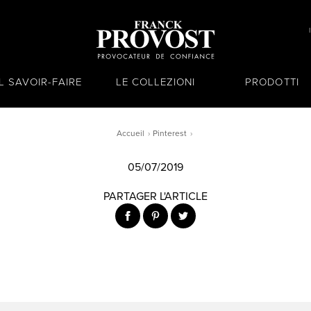
IL SAVOIR-FAIRE
LE COLLEZIONI
PRODOTTI
Accueil
Pinterest
05/07/2019
PARTAGER L'ARTICLE