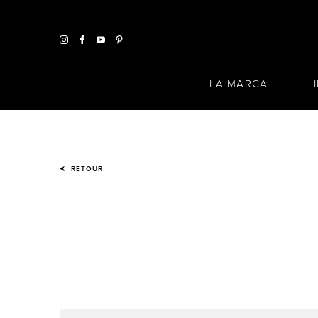
LA MARCA
RETOUR