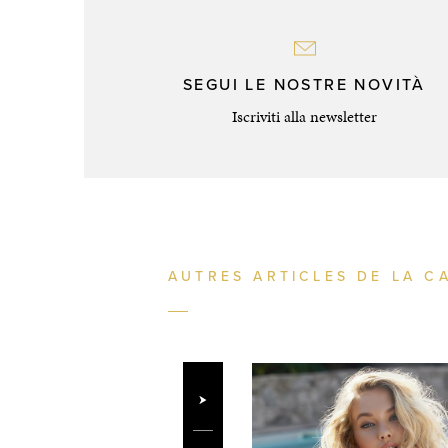
SEGUI LE NOSTRE NOVITÀ
Iscriviti alla newsletter
AUTRES ARTICLES DE LA C