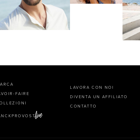
MARCA
LAVORA CON NOI
AVOIR-FAIRE
DIVENTA UN AFFILIATO
OLLEZIONI
CONTATTO
ANCKPROVOST