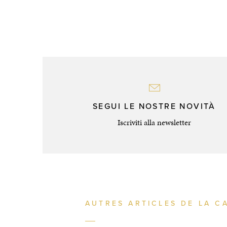
SEGUI LE NOSTRE NOVITÀ
Iscriviti alla newsletter
AUTRES ARTICLES DE LA C