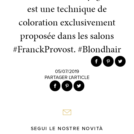
est une technique de
coloration exclusivement
proposée dans les salons
#FranckProvost. #Blondhair
05/07/2019
PARTAGER L'ARTICLE
SEGUI LE NOSTRE NOVITÀ