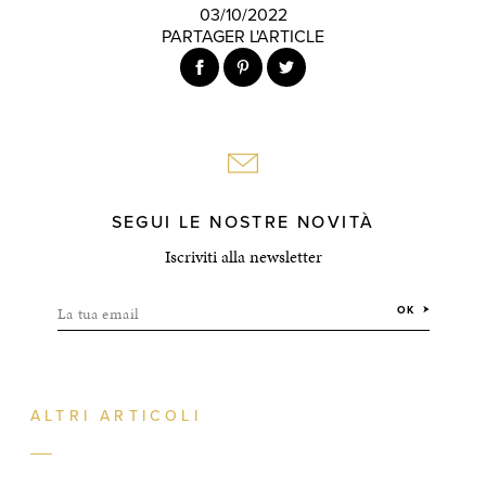
03/10/2022
PARTAGER L'ARTICLE
SEGUI LE NOSTRE NOVITÀ
Iscriviti alla newsletter
La tua email
OK
ALTRI ARTICOLI