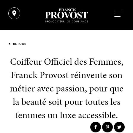
RETOUR
Coiffeur Officiel des Femmes,
Franck Provost réinvente son
métier avec passion, pour que
la beauté soit pour toutes les
femmes un luxe accessible.