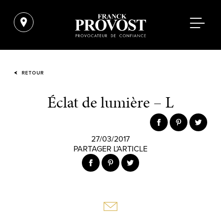
RETOUR
Éclat de lumière – L
27/03/2017
PARTAGER L'ARTICLE