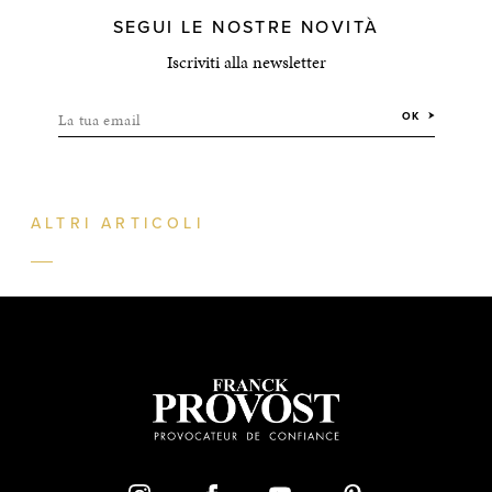
SEGUI LE NOSTRE NOVITÀ
Iscriviti alla newsletter
La tua email
OK
ALTRI ARTICOLI