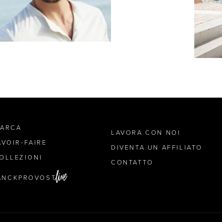
MARCA
LAVORA CON NOI
AVOIR-FAIRE
DIVENTA UN AFFILIATO
OLLEZIONI
CONTATTO
ANCKPROVOST