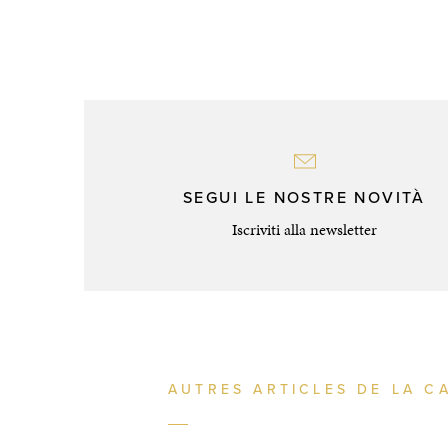
SEGUI LE NOSTRE NOVITÀ
Iscriviti alla newsletter
AUTRES ARTICLES DE LA C