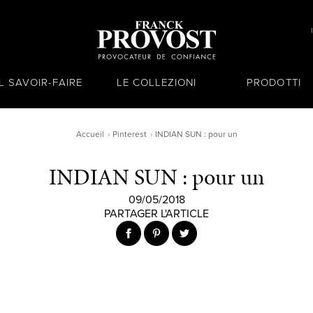
IL SAVOIR-FAIRE
LE COLLEZIONI
PRODOTTI
Accueil
Pinterest
INDIAN SUN : pour un
INDIAN SUN : pour un
09/05/2018
PARTAGER L'ARTICLE