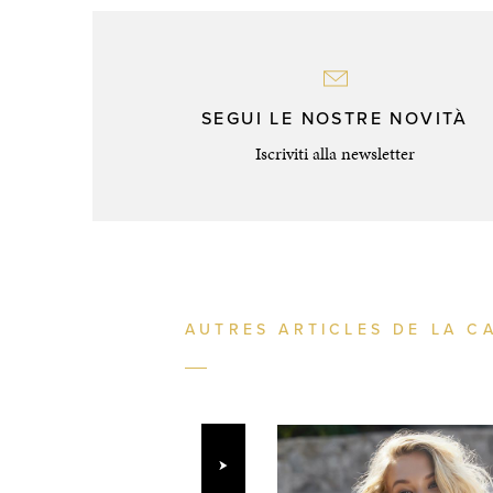
SEGUI LE NOSTRE NOVITÀ
Iscriviti alla newsletter
AUTRES ARTICLES DE LA C