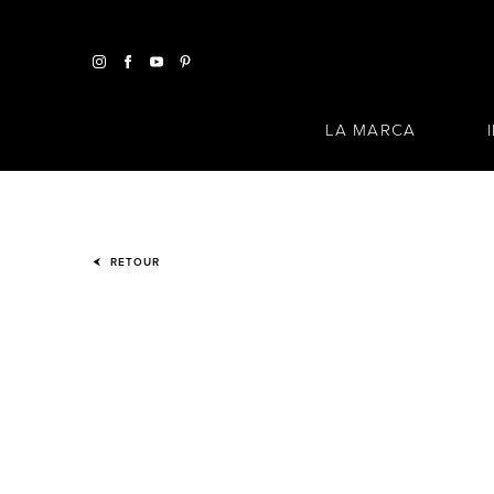
LA MARCA
RETOUR