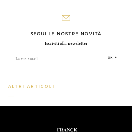
SEGUI LE NOSTRE NOVITÀ
Iscriviti alla newsletter
La tua email
OK
ALTRI ARTICOLI