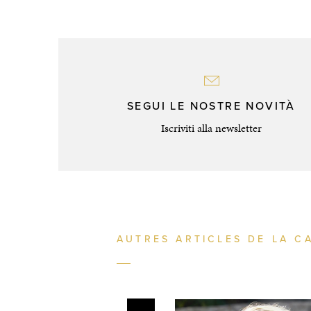
SEGUI LE NOSTRE NOVITÀ
Iscriviti alla newsletter
AUTRES ARTICLES DE LA C