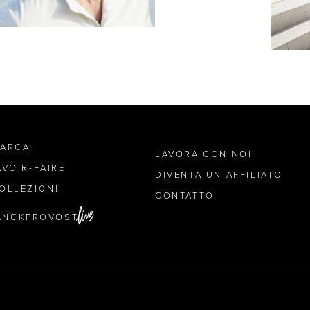
MARCA
LAVORA CON NOI
AVOIR-FAIRE
DIVENTA UN AFFILIATO
OLLEZIONI
CONTATTO
ANCKPROVOST