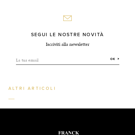
SEGUI LE NOSTRE NOVITÀ
Iscriviti alla newsletter
La tua email
OK
ALTRI ARTICOLI