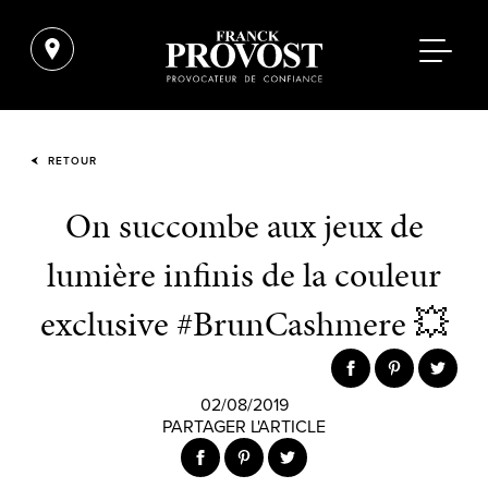
RETOUR
On succombe aux jeux de
lumière infinis de la couleur
exclusive #BrunCashmere 💥
02/08/2019
PARTAGER L'ARTICLE