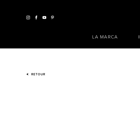
LA MARCA
RETOUR