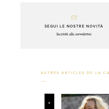
SEGUI LE NOSTRE NOVITÀ
Iscriviti alla newsletter
AUTRES ARTICLES DE LA C