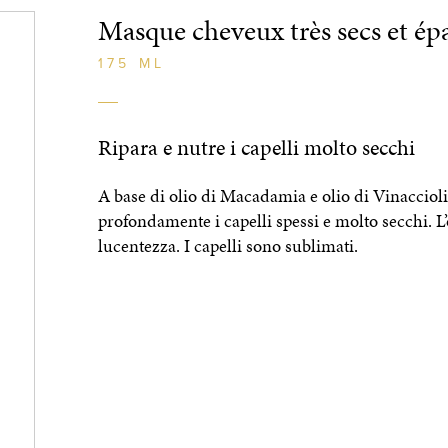
Masque cheveux très secs et ép
175 ML
Ripara e nutre i capelli molto secchi
A base di olio di Macadamia e olio di Vinaccioli
profondamente i capelli spessi e molto secchi. L
lucentezza. I capelli sono sublimati.