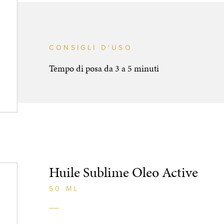
CONSIGLI D'USO
Tempo di posa da 3 a 5 minuti
Huile Sublime Oleo Active
50 ML