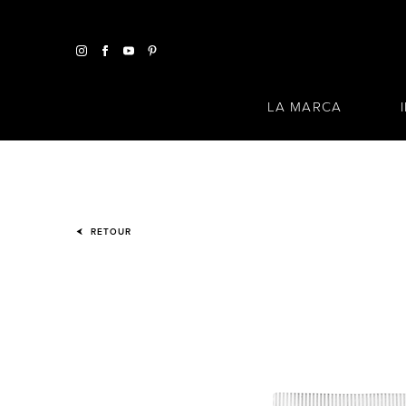
LA MARCA
RETOUR