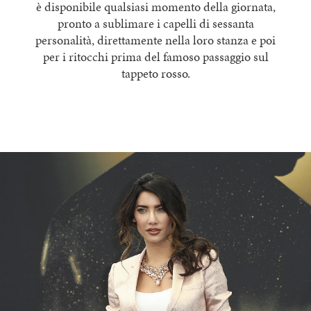
è disponibile qualsiasi momento della giornata,
pronto a sublimare i capelli di sessanta
personalità, direttamente nella loro stanza e poi
per i ritocchi prima del famoso passaggio sul
tappeto rosso.