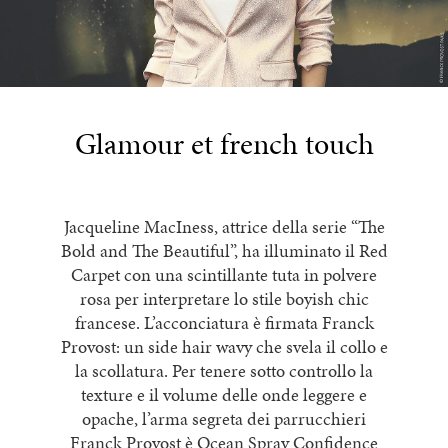
Glamour et french touch
Jacqueline MacIness, attrice della serie “The
Bold and The Beautiful”, ha illuminato il Red
Carpet con una scintillante tuta in polvere
rosa per interpretare lo stile boyish chic
francese. L’acconciatura è firmata Franck
Provost: un side hair wavy che svela il collo e
la scollatura. Per tenere sotto controllo la
texture e il volume delle onde leggere e
opache, l’arma segreta dei parrucchieri
Franck Provost è Ocean Spray Confidence