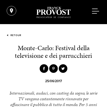
RETOUR
Monte-Carlo: Festival della
televisione e dei parrucchieri
25/06/2017
Internazionali, audaci, con casting da sogno, le serie
TV vengono costantemente rinnovate per
affascinare il pubblico di tutto il mondo. Per 5 anni