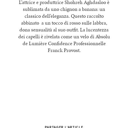
L’attrice e produttrice Shohreh Aghdasloo è
sublimata da uno chignon a banana: un
classico dell’eleganza. Questo raccolto
abbinato a un tocco di rosso sulle labbra,
dona sensualità al suo outfit. La lucentezza
dei capelli è rivelata come un velo di Absolu
de Lumière Confidence Professionnelle
Franck Provost.
PARTAGER L'ARTICLE