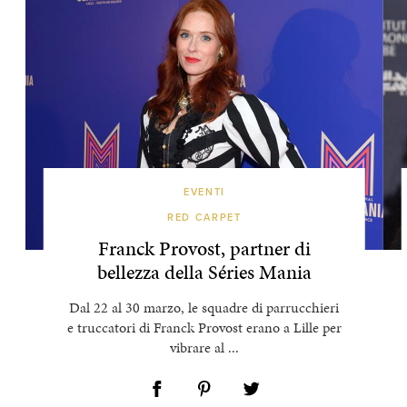
EVENTI
RED CARPET
Franck Provost, partner di
bellezza della Séries Mania
Dal 22 al 30 marzo, le squadre di parrucchieri
e truccatori di Franck Provost erano a Lille per
vibrare al ...