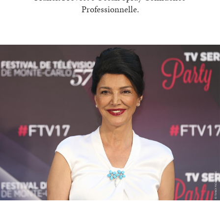
Professionnelle.