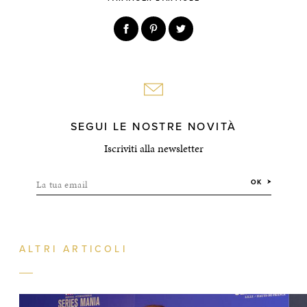
SEGUI LE NOSTRE NOVITÀ
Iscriviti alla newsletter
La tua email
OK
ALTRI ARTICOLI