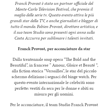
Franck Provost è stato un partner ufficiale del
Monte-Carlo Television Festival, che premia il
meglio delle serie tv. Questo evento attira le più
grandi star della TV, e anche giornalisti e blogger di
tutto il mondo. Fabien Provost, direttore artistico, e
il suo team Studio sono presenti ogni anno sulla
Costa Azzurra per sublimare i talenti invitati.
Franck Provost, per acconciature da star
Dalla trentennale soap opera “The Bold and the
Beautiful”, in francese ” Amour, Gloire et Beauté “,
alla fiction storica “Versailles”, le star del piccolo
schermo deliziano i seguaci del binge watch. Per
questo evento internazionale le celebrità sono
perfette: vestiti da sera per le donne e abiti su
misura per gli uomini.
Per le acconciature, il team Studio Franck Provost