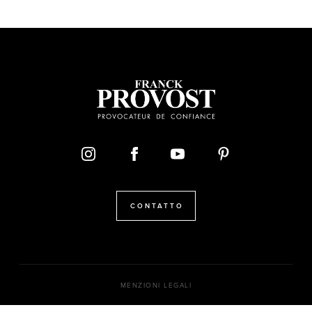
CONTATTO
MENZIONI LEGALI