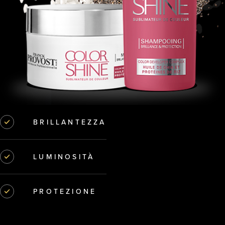
BRILLANTEZZA
LUMINOSITÀ
PROTEZIONE