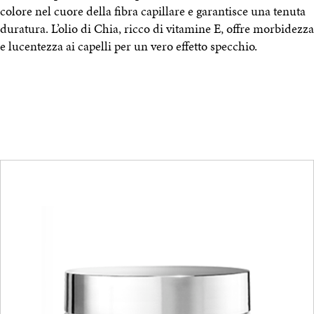
colore nel cuore della fibra capillare e garantisce una tenuta
duratura. L’olio di Chia, ricco di vitamine E, offre morbidezza
e lucentezza ai capelli per un vero effetto specchio.