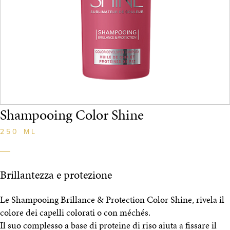
Shampooing Color Shine
250 ML
Brillantezza e protezione
Le Shampooing Brillance & Protection Color Shine, rivela il
colore dei capelli colorati o con méchés.
Il suo complesso a base di proteine di riso aiuta a fissare il