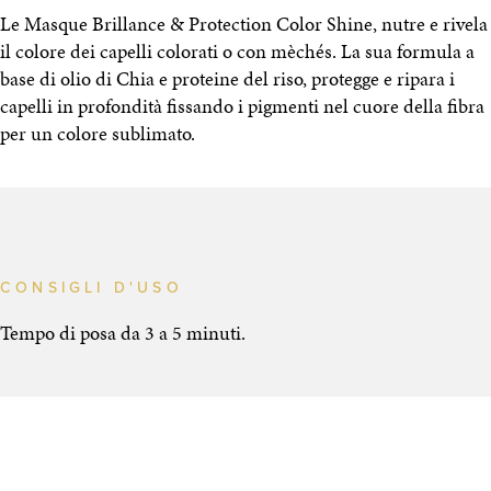
Le Masque Brillance & Protection Color Shine, nutre e rivela
il colore dei capelli colorati o con mèchés. La sua formula a
base di olio di Chia e proteine ​​del riso, protegge e ripara i
capelli in profondità fissando i pigmenti nel cuore della fibra
per un colore sublimato.
CONSIGLI D'USO
Tempo di posa da 3 a 5 minuti.