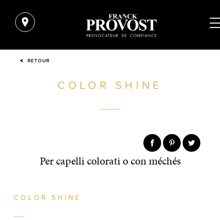
RETOUR
COLOR SHINE
Per capelli colorati o con méchés
COLOR SHINE