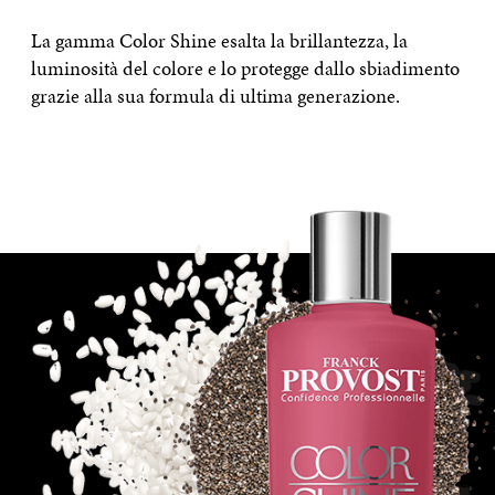
La gamma Color Shine esalta la brillantezza, la
luminosità del colore e lo protegge dallo sbiadimento
grazie alla sua formula di ultima generazione.