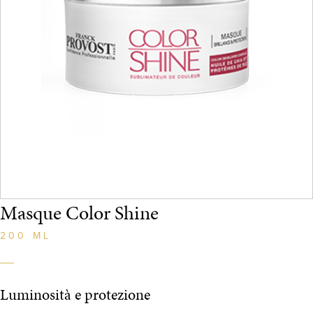
Masque Color Shine
200 ML
Luminosità e protezione