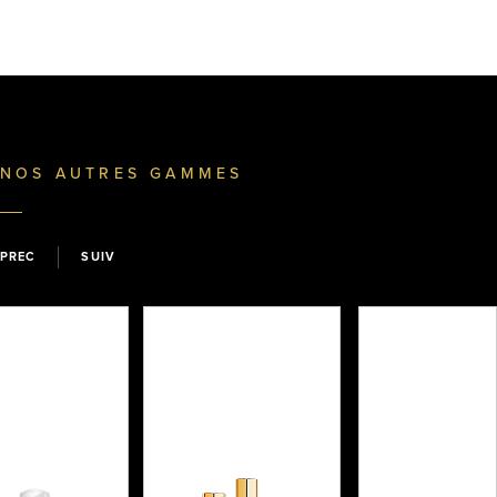
NOS AUTRES GAMMES
PREC
SUIV